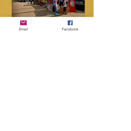
Email
Facebook